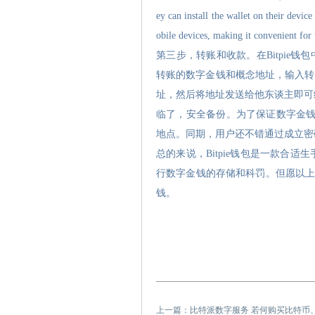
ey can install the wallet on their devic
obile devices, making it convenient for 
第三步，转账和收款。在Bitpie
转账的数字金钱和概念地址，输入转
址，然后将地址发送给他东谈主即可
临了，安全备份。为了保证数字金钱
地点。同期，用户还不错通过成立密
总的来说，Bitpie钱包是一款
行数字金钱的存储和科罚。但愿以上先
钱。
上一篇：
比特派数字服务 若何购买比特币