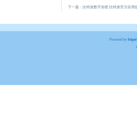
下一篇：
比特派数字加密 比特派官方应用提供了
Powered by
bitp