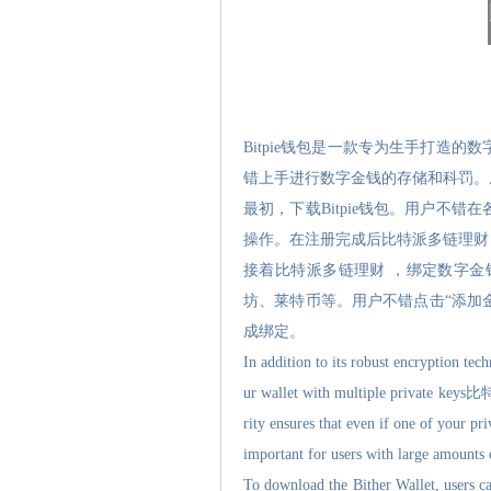
Bitpie钱包是一款专为生手打造
错上手进行数字金钱的存储和科罚。底
最初，下载Bitpie钱包。用户不错
操作。在注册完成后比特派多链理财
接着比特派多链理财 ，绑定数字金
坊、莱特币等。用户不错点击“添加
成绑定。
In addition to its robust encryption tec
ur wallet with multiple private keys比
rity ensures that even if one of your pr
important for users with large amounts o
To download the Bither Wallet, users can