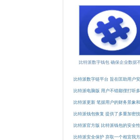
比特派数字链平台 旨在匡助用户
比特派电脑版 用户不错鄙俚打听
比特派更新 笔据用户的财务景象
比特派钱包恢复 提供了多重加密
比特派官方版 比特派钱包的安全
比特派安全保护 弃取一个相宜我