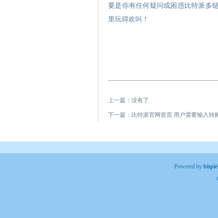
要是你有任何疑问或困惑比特派多链
里玩得欢叫！
上一篇：没有了
下一篇：
比特派官网首页 用户需要输入转
Powered by
bitp