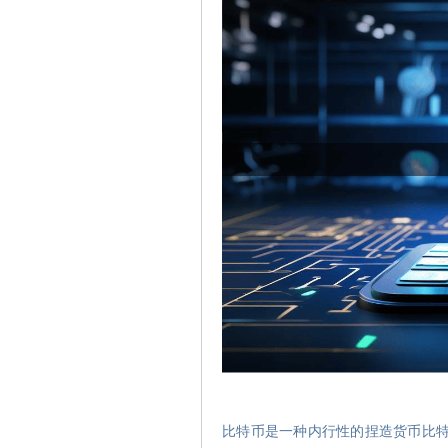
比特币是一种内行性的捏造货币比特