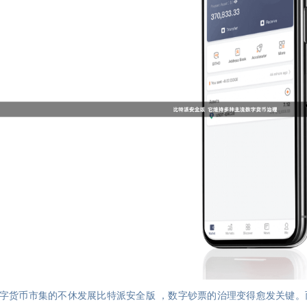
字货币市集的不休发展比特派安全版 ，数字钞票的治理变得愈发关键。