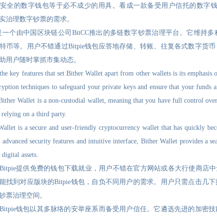
安全的数字钱包等于必不成少的用具。看成一款备受用户信托的数字钱包，
实治理数字钞票的需求。
pie是一个由中国区块链公司BitCC推出的多链数字钞票治理平台。它维
特币等。用户不错通过Bitpie钱包应答地存储、转账、往复各式数字
助用户随时掌抓市集动态。
the key features that set Bither Wallet apart from other wallets is its emphasis
ryption techniques to safeguard your private keys and ensure that your fund
ther Wallet is a non-custodial wallet, meaning that you have full control ove
 relying on a third party.
Wallet is a secure and user-friendly cryptocurrency wallet that has quickly bec
s advanced security features and intuitive interface, Bither Wallet provides a s
digital assets.
Bitpie提供免费的钱包下载就业，用户不错在官方网站或各大行使商店中免费
能找到对应版块的Bitpie钱包，自负不同用户的需求。用户只需点击
钞票治理空间。
Bitpie钱包以其多脉络的安举座系而备受用户信任。它遴选先进的加