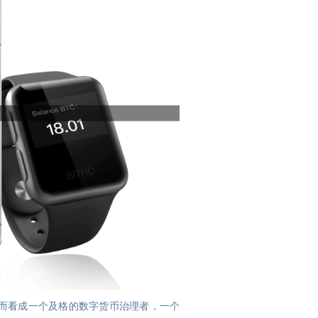
而看成一个及格的数字货币治理者，一个