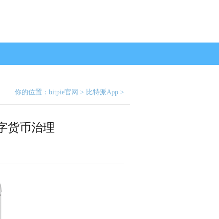
你的位置：
bitpie官网
>
比特派App
>
字货币治理