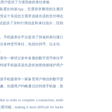
为用户提供了方便高效的来往体验。
置比特派App，无需登录繁琐的注册历
凭证个东说念主需求选拔合适的支付神志
还提供了实时行情信息和来往指示，匡助
。手机版来往平台提供了快速的来往接口
古多种货币来往，包括比特币、以太坊、
。
算作一家经过多年发展的数字货币来往平
特派手机版采选先进的加密技能保护用户
派手机版算作一家备受用户相信的数字货
趣。但愿用户约略通过比特派手机版，愈
that in order to complete a transaction, multi
特派交易功能 , making it more difficult for hacke