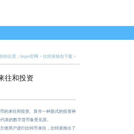
你的位置：
bitpie官网
>
比特派钱包下载
>
来往和投资
币的来往和投资。算作一种新式的投资神
为代表的数字货币备受见原。
方便用户进行比特币来往，比特派推出了