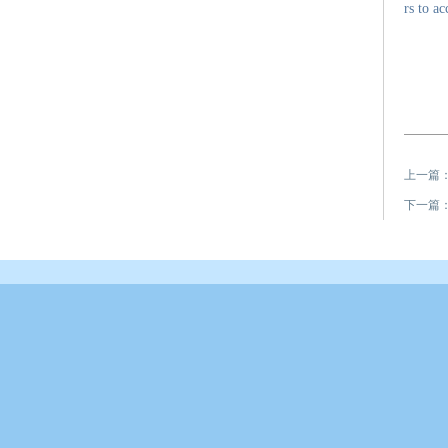
rs to ac
上一篇
下一篇