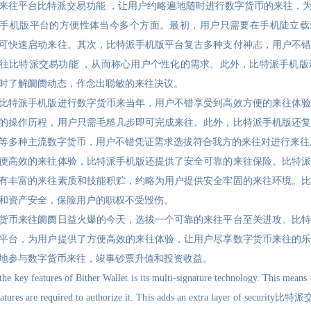
来往平台比特派交易功能 ，让用户约略遍地随时进行数字货币的来往，
手机版平台的方便性体当今多个方面。最初，用户只需要在手机陡立载装
可快速启动来往。其次，比特派手机版平台复古多种支付神志，用户不错
往比特派交易功能 ，从而称心用户个性化的需求。此外，比特派手机版
时了解阛阓动态，作念出聪敏的来往决议。
比特派手机版进行数字货币来当年，用户不错享受到高效方便的来往体验
的操作历程，用户只需毛糙几步即可完成来往。此外，比特派手机版还复
等多种主流数字货币，用户不错凭证需求选拔符合我方的来往对进行来往
便高效的来往体验，比特派手机版还提供了安全可靠的来往保险。比特派
有丰富的来往素质和技能积贮，约略为用户提供安全牢固的来往环境。比
和资产安全，保险用户的职权不受毁伤。
货币来往阛阓日益火爆的今天，选拔一个可靠的来往平台至关进攻。比特
平台，为用户提供了方便高效的来往体验，让用户尽享数字货币来往的乐
地参与数字货币来往，竣事钞票升值和投资收益。
the key features of Bither Wallet is its multi-signature technology. This means 
natures are required to authorize it. This adds an extra layer of security比