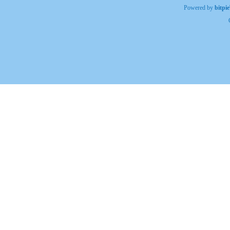
Powered by
bitp