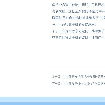
保护个东谈主狡饰。同期，手机还相
总的来说，这款全新的比特派安卓手
概匡助用户愈加畅快地体验数字生
马，引颈智高手机的发展潮水。
临了，在这个数字化期间，比特派手
齐期待比特派手机的翌日，让咱们一
上一篇：
比特派官方 毋庸缅思数据被第三
下一篇：
比特派加密钱包 以其特有的口感