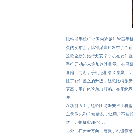
比特派手机行动国内逾越的智高手机
久的发布会，比特派崇拜发布了全新
这款全新的比特派安卓手机在硬件竖
手机开动起来愈加速速指示。在屏幕
显豁。同期，手机还相沿5G集聚，
除了硬件竖立的升级，这款比特派安
更高，用户体验愈加顺畅。在系统界
便。
在功能方面，这款比特派安卓手机也
主录像头和广角镜头，让用户不错
数，让拍摄愈加圣洁。
另外，在安全方面，这款手机也作念